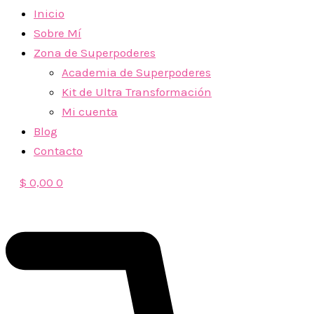
Inicio
Sobre Mí
Zona de Superpoderes
Academia de Superpoderes
Kit de Ultra Transformación
Mi cuenta
Blog
Contacto
$
0,00
0