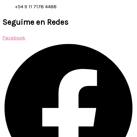
+54 9 11 7178 4488
Seguime en Redes
Facebook