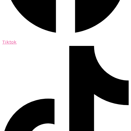
Tiktok