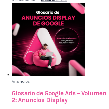
Anuncios
Glosario de Google Ads – Volumen
2: Anuncios Display