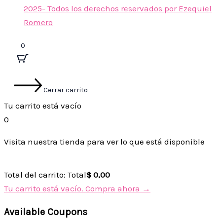
2025- Todos los derechos reservados por Ezequiel
Romero
0
Cerrar carrito
Tu carrito está vacío
0
Visita nuestra tienda para ver lo que está disponible
Total del carrito:
Total
$
0,00
Tu carrito está vacío. Compra ahora →
Available Coupons