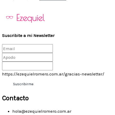
Suscribite a mi Newsletter
https://ezequielromero.com.ar/gracias-newsletter/
Suscribirme
Contacto
hola@ezequielromero.com.ar