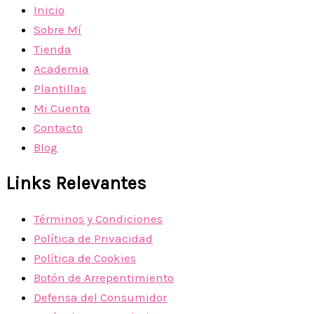
Inicio
Sobre Mí
Tienda
Academia
Plantillas
Mi Cuenta
Contacto
Blog
Links Relevantes
Términos y Condiciones
Política de Privacidad
Política de Cookies
Botón de Arrepentimiento
Defensa del Consumidor