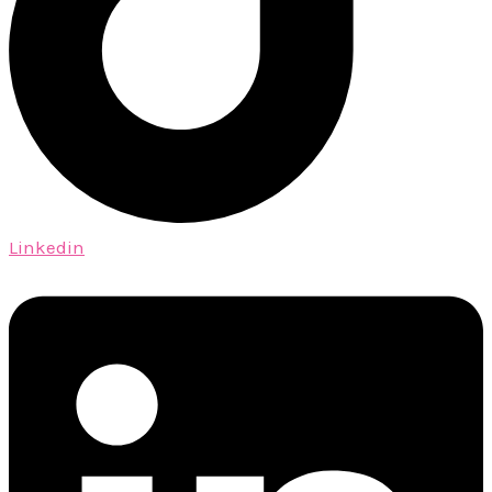
Linkedin