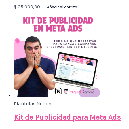
$
35.000,00
Añadir al carrito
Plantillas Notion
Kit de Publicidad para Meta Ads