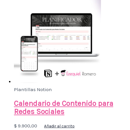
Plantillas Notion
Calendario de Contenido para
Redes Sociales
$
9.900,00
Añadir al carrito