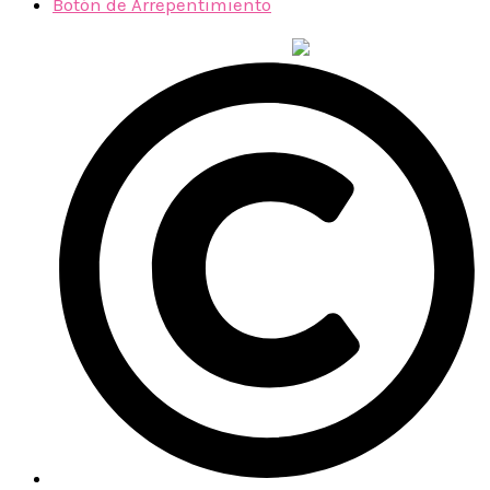
Botón de Arrepentimiento