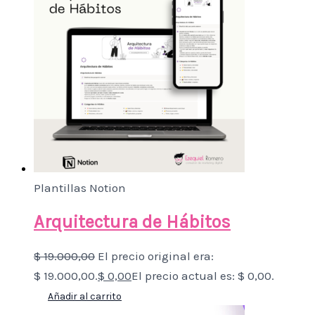
Plantillas Notion
Arquitectura de Hábitos
$
19.000,00
El precio original era:
$ 19.000,00.
$
0,00
El precio actual es: $ 0,00.
Añadir al carrito