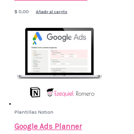
$
0,00
Añadir al carrito
Plantillas Notion
Google Ads Planner