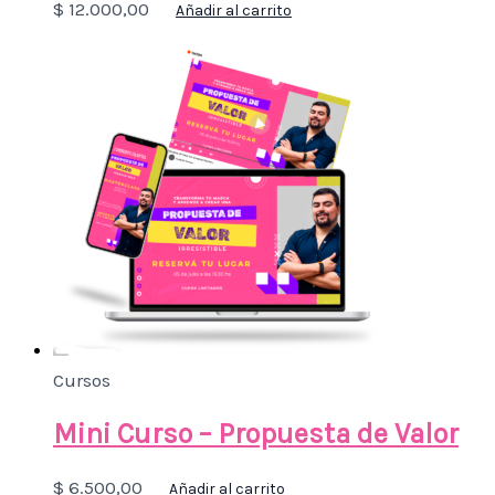
$
12.000,00
Añadir al carrito
Cursos
Mini Curso – Propuesta de Valor
$
6.500,00
Añadir al carrito