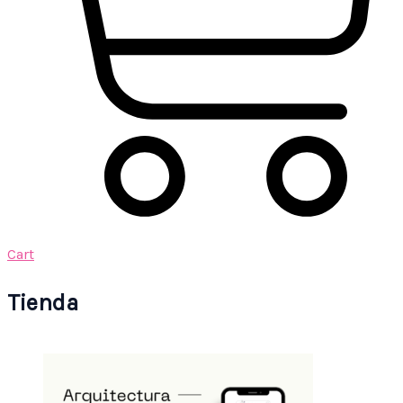
Cart
Tienda