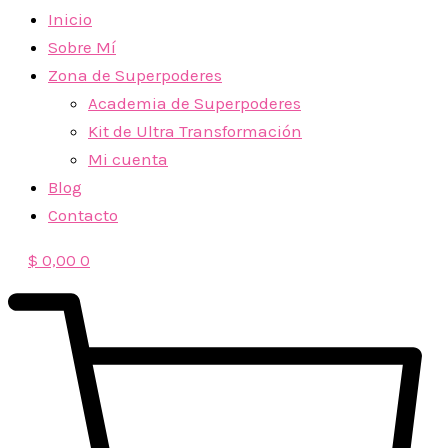
Inicio
Sobre Mí
Zona de Superpoderes
Academia de Superpoderes
Kit de Ultra Transformación
Mi cuenta
Blog
Contacto
$
0,00
0