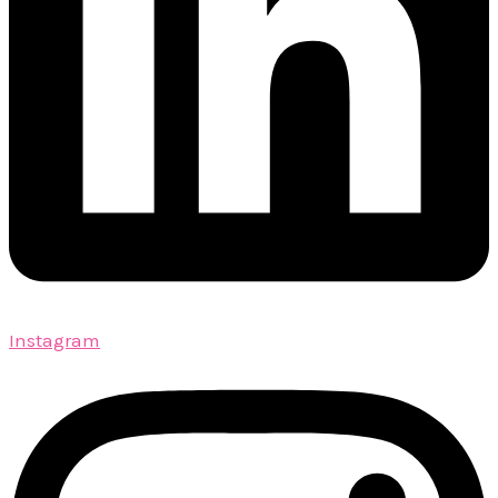
Instagram